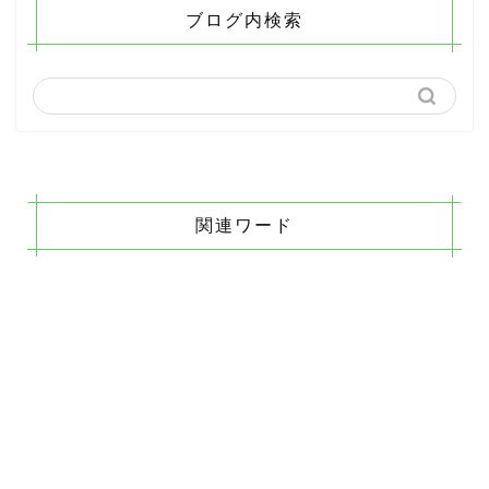
ブログ内検索
関連ワード