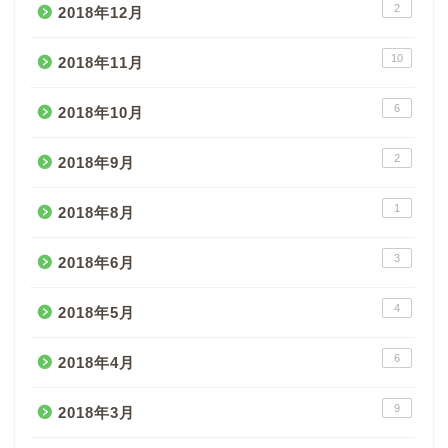
2
2018年12月
10
2018年11月
6
2018年10月
2
2018年9月
1
2018年8月
3
2018年6月
4
2018年5月
6
2018年4月
9
2018年3月