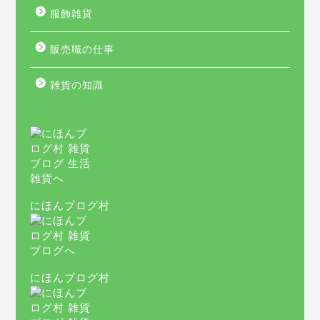
服飾雑貨
販売職の仕事
雑貨の知識
にほんブログ村
にほんブログ村