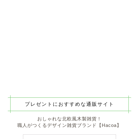
プレゼントにおすすめな通販サイト
おしゃれな北欧風木製雑貨！
職人がつくるデザイン雑貨ブランド【Hacoa】