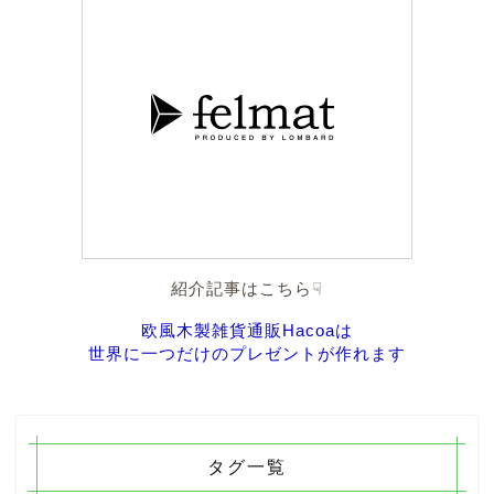
紹介記事はこちら☟
欧風木製雑貨通販Hacoaは
世界に一つだけのプレゼントが作れます
タグ一覧