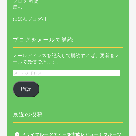
にほんブログ村
ブログをメールで購読
メールアドレスを記入して購読すれば、更新をメ
ールで受信できます。
メ
ー
ル
購読
ア
ド
レ
ス
最近の投稿
ドライフルーツティーを実飲レビュー！フルーツ