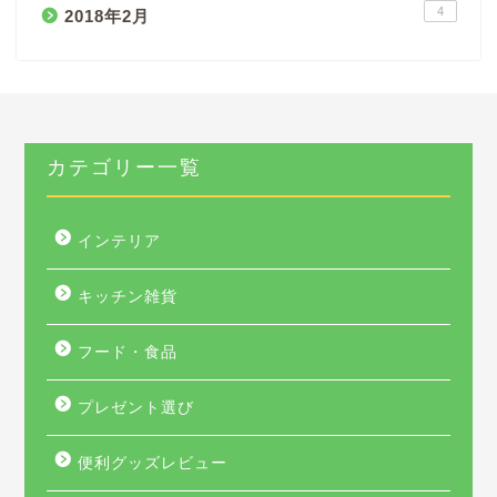
4
2018年2月
カテゴリー一覧
インテリア
キッチン雑貨
フード・食品
プレゼント選び
便利グッズレビュー