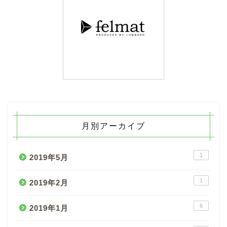
月別アーカイブ
1
2019年5月
1
2019年2月
6
2019年1月