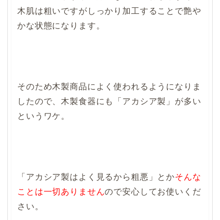
木肌は粗いですがしっかり加工することで艶や
かな状態になります。
そのため木製商品によく使われるようになりま
したので、木製食器にも「アカシア製」が多い
というワケ。
「アカシア製はよく見るから粗悪」とか
そんな
ことは一切ありません
ので安心してお使いくだ
さい。