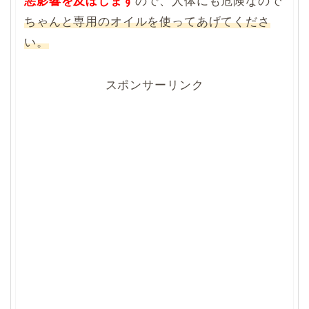
悪影響を及ぼします
ので、人体にも危険なので
ちゃんと専用のオイルを使ってあげてくださ
い。
スポンサーリンク