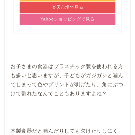
楽天市場で見る
Yahooショッピングで見る
お子さまの食器はプラスチック製を使われる方
も多いと思いますが、子どもがガジガジと噛ん
でしまって色やプリントが剥げたり、角にぶつ
けて割れたなんてこともありますよね？
木製食器だと噛んだりしても欠けたりしにく