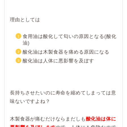
理由としては
食用油は酸化して匂いの原因となる(酸化
油)
酸化油は木製食器を痛める原因になる
酸化油は人体に悪影響を及ぼす
長持ちさせたいのに寿命を縮めてしまっては意
味ないですよね？
木製食器が痛むだけならまだしも
酸化油は体に