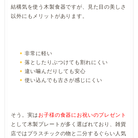
結構気を使う木製食器ですが、見た目の美しさ
以外にもメリットがあります。
非常に軽い
落としたりぶつけても割れにくい
違い噛んだりしても安心
使い込んでも古さが感じにくい
そう。実は
お子様の食器にお祝いのプレゼント
として木製プレートが多く選ばれており、雑貨
店ではプラスチックの物と二分するぐらい人気