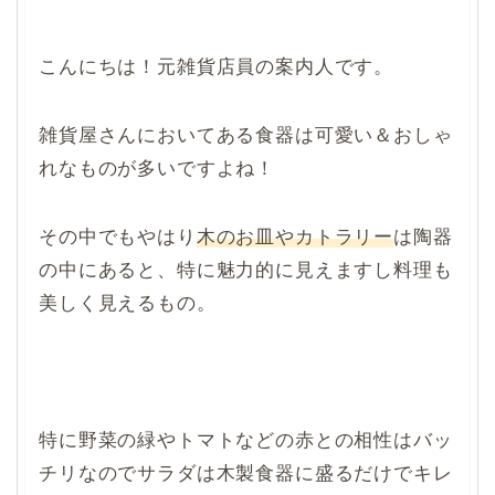
こんにちは！元雑貨店員の案内人です。
雑貨屋さんにおいてある食器は可愛い＆おしゃ
れなものが多いですよね！
その中でもやはり
木のお皿やカトラリー
は陶器
の中にあると、特に魅力的に見えますし料理も
美しく見えるもの。
特に野菜の緑やトマトなどの赤との相性はバッ
チリなのでサラダは木製食器に盛るだけでキレ