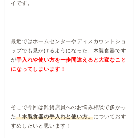
イです。
最近ではホームセンターやディスカウントショ
ップでも見かけるようになった、木製食器です
が
手入れや使い方を一歩間違えると大変なこと
になってしまいます！
そこで今回は雑貨店員へのお悩み相談で多かっ
た
「木製食器の手入れと使い方」
についておす
すめしたいと思います！