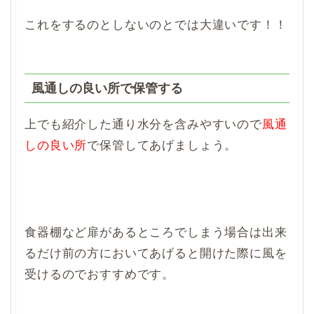
これをするのとしないのとでは大違いです！！
風通しの良い所で保管する
上でも紹介した通り水分を含みやすいので
風通
しの良い所
で保管してあげましょう。
食器棚など扉があるところでしまう場合は出来
るだけ前の方においてあげると開けた際に風を
受けるのでおすすめです。