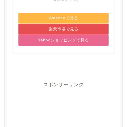
Amazonで見る
楽天市場で見る
Yahooショッピングで見る
スポンサーリンク