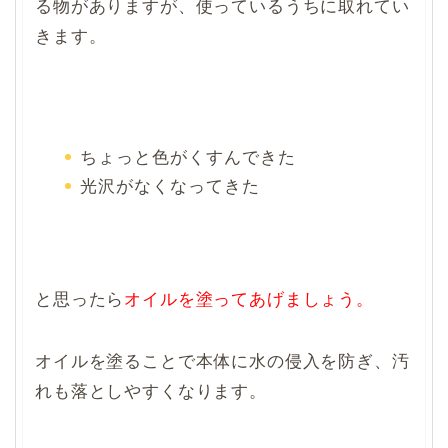
る物がありますが、使っているうちに取れてい
きます。
ちょっと色がくすんできた
光沢がなくなってきた
と思ったら
オイルを塗ってあげましょう。
オイルを塗ることで本体に水の侵入を防ぎ、汚
れも落としやすくなります。