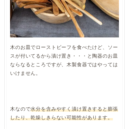
木のお皿でローストビーフを食べたけど、ソー
スが付いてるから漬け置き・・・と陶器のお皿
ならなるところですが、木製食器ではやっては
いけません。
木なので
水分を含みやすく漬け置きすると膨張
したり、乾燥しきらない可能性があります。