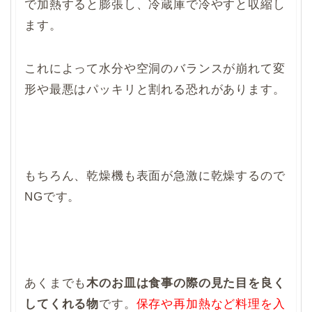
で加熱すると膨張し、冷蔵庫で冷やすと収縮し
ます。
これによって水分や空洞のバランスが崩れて変
形や最悪はパッキリと割れる恐れがあります。
もちろん、乾燥機も表面が急激に乾燥するので
NGです。
あくまでも
木のお皿は食事の際の見た目を良く
してくれる物
です。
保存や再加熱など料理を入