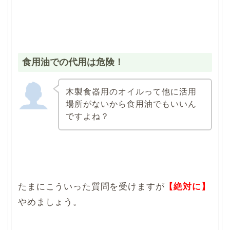
食用油での代用は危険！
木製食器用のオイルって他に活用
場所がないから食用油でもいいん
ですよね？
たまにこういった質問を受けますが
【絶対に】
やめましょう。