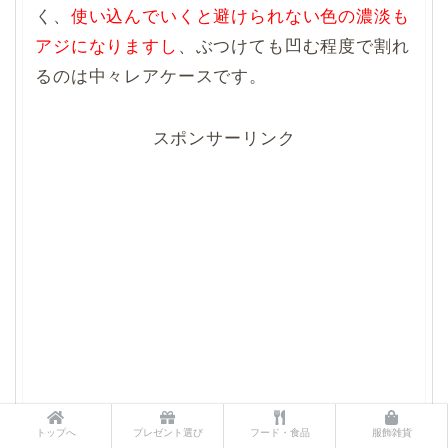
く、
使い込んでいくと避けられない色の濃淡も
アジになりますし
、ぶつけても凹む程度で割れ
るのは中々レアケースです。
スポンサーリンク
トップへ
プレゼント選び
フード・食品
服飾雑貨