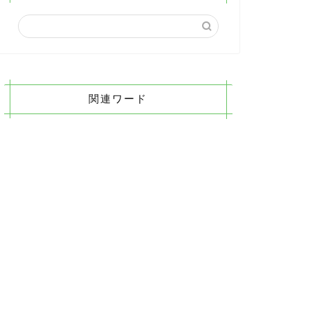
関連ワード