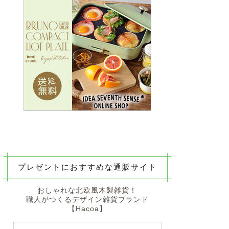
プレゼントにおすすめな通販サイト
おしゃれな北欧風木製雑貨！
職人がつくるデザイン雑貨ブランド
【Hacoa】