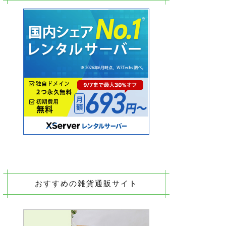
おすすめの雑貨通販サイト