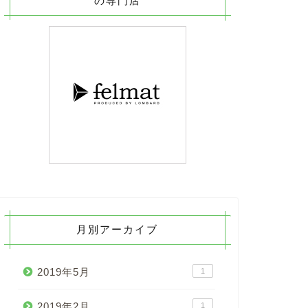
の専門店
月別アーカイブ
2019年5月
1
2019年2月
1