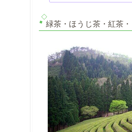
緑茶・ほうじ茶・紅茶・