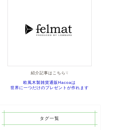
紹介記事はこちら☟
欧風木製雑貨通販Hacoaは
世界に一つだけのプレゼントが作れます
タグ一覧