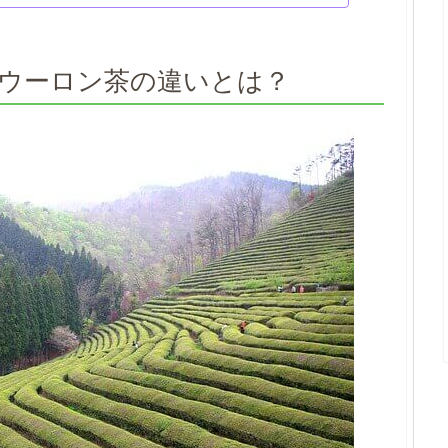
ウーロン茶の違いとは？