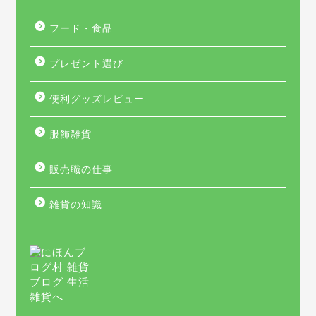
フード・食品
プレゼント選び
便利グッズレビュー
服飾雑貨
販売職の仕事
雑貨の知識