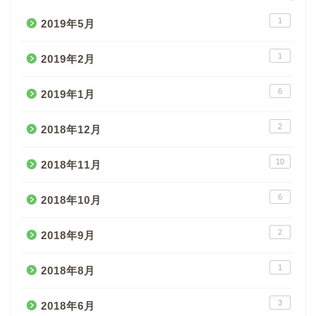
1
2019年5月
1
2019年2月
6
2019年1月
2
2018年12月
10
2018年11月
6
2018年10月
2
2018年9月
1
2018年8月
3
2018年6月