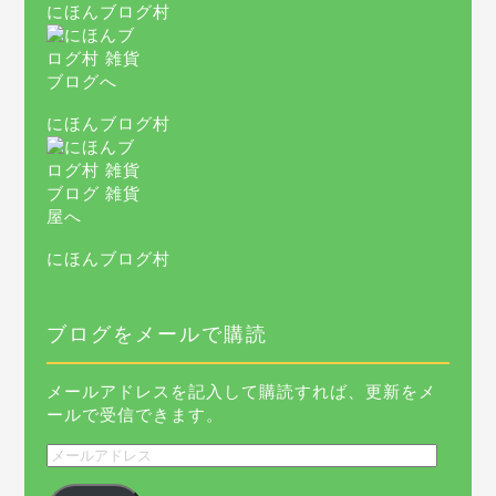
にほんブログ村
にほんブログ村
にほんブログ村
ブログをメールで購読
メールアドレスを記入して購読すれば、更新をメ
ールで受信できます。
メ
ー