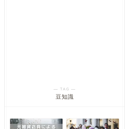
― TAG ―
豆知識