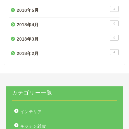
4
2018年5月
6
2018年4月
9
2018年3月
4
2018年2月
カテゴリー一覧
インテリア
キッチン雑貨