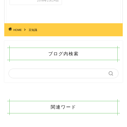
2018年2月24日
HOME
豆知識
ブログ内検索
関連ワード