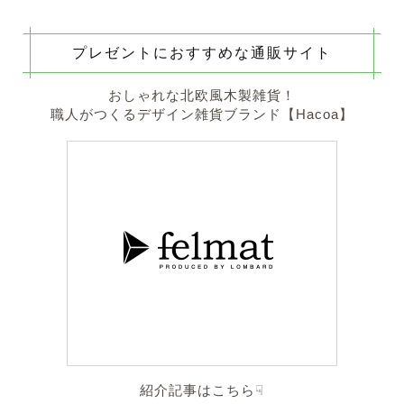
プレゼントにおすすめな通販サイト
おしゃれな北欧風木製雑貨！
職人がつくるデザイン雑貨ブランド【Hacoa】
紹介記事はこちら☟